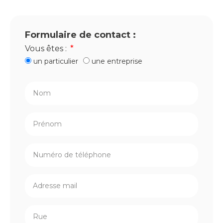
Formulaire de contact :
Vous êtes :
un particulier
une entreprise