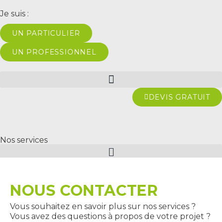
Je suis :
UN PARTICULIER
UN PROFESSIONNEL
DEVIS GRATUIT
Nos services
NOUS CONTACTER
Vous souhaitez en savoir plus sur nos services ?
Vous avez des questions à propos de votre projet ?