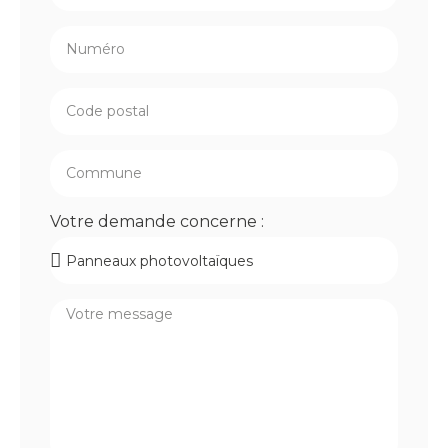
Votre demande concerne :