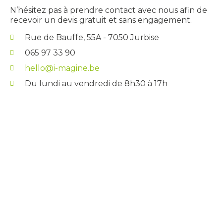
N’hésitez pas à prendre contact avec nous afin de
recevoir un devis gratuit et sans engagement.
Rue de Bauffe, 55A - 7050 Jurbise
065 97 33 90
hello@i-magine.be
Du lundi au vendredi de 8h30 à 17h