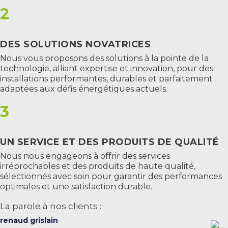
2
DES SOLUTIONS NOVATRICES
Nous vous proposons des solutions à la pointe de la
technologie, alliant expertise et innovation, pour des
installations performantes, durables et parfaitement
adaptées aux défis énergétiques actuels.
3
UN SERVICE ET DES PRODUITS DE QUALITÉ
Nous nous engageons à offrir des services
irréprochables et des produits de haute qualité,
sélectionnés avec soin pour garantir des performances
optimales et une satisfaction durable.
La parole à nos clients :
renaud grislain