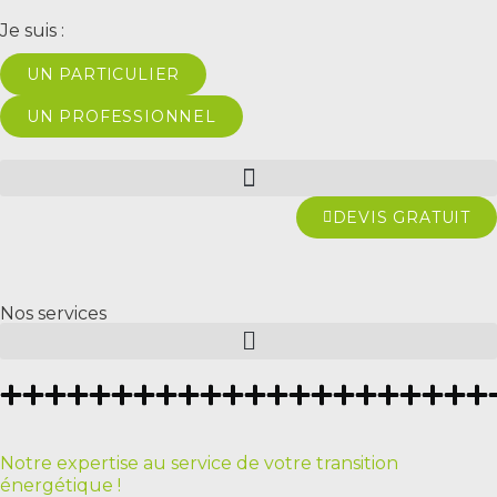
Je suis :
UN PARTICULIER
UN PROFESSIONNEL
DEVIS GRATUIT
Nos services
Notre expertise au service de votre transition
énergétique !