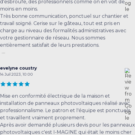
d'esbroufe, des professionnels comme on en voit de
moins en moins.
Très bonne communication, ponctuel sur chantier et
travail soigné. Cerise sur le gâteau, tout est pris en
charge au niveau des formalités administratives avec
votre gestionnaire de réseau. Nous sommes
entièrement satisfait de leurs prestations.
...
evelyne coustry
14 Juil 2023, 10:00
Mise en conformité électrique de la maison et
installation de panneaux photovoltaïques réalisé avec
professionnalisme. Le patron et l'équipe est ponctuels
et travaillent vraiment proprement.
Après avoir demandé plusieurs devis pour les panneaux
photovoltaïques c'est I-MAGINE qui était le moins cher