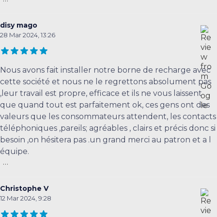
disy mago
28 Mar 2024, 13:26
Nous avons fait installer notre borne de recharge avec
cette société et nous ne le regrettons absolument pas
,leur travail est propre, efficace et ils ne vous laissent
que quand tout est parfaitement ok, ces gens ont des
valeurs que les consommateurs attendent, les contacts
téléphoniques ,pareils; agréables , clairs et précis donc si
besoin ,on hésitera pas .un grand merci au patron et a l
équipe.
...
Christophe V
12 Mar 2024, 9:28