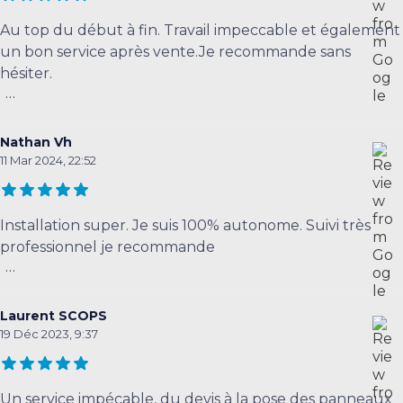
Au top du début à fin. Travail impeccable et également
un bon service après vente.Je recommande sans
hésiter.
...
Nathan Vh
11 Mar 2024, 22:52
Installation super. Je suis 100% autonome. Suivi très
professionnel je recommande
...
Laurent SCOPS
19 Déc 2023, 9:37
Un service impécable, du devis à la pose des panneaux