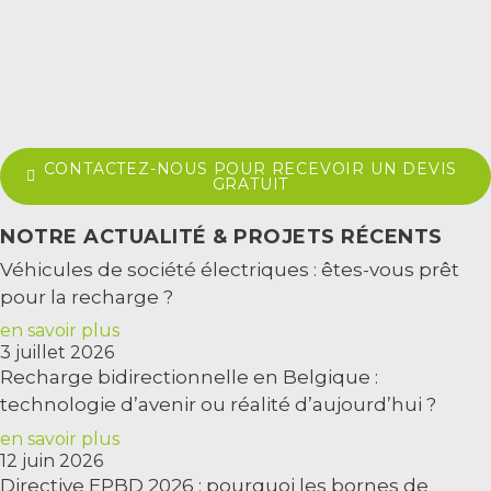
CONTACTEZ-NOUS POUR RECEVOIR UN DEVIS
GRATUIT
NOTRE ACTUALITÉ & PROJETS RÉCENTS
Véhicules de société électriques : êtes-vous prêt
pour la recharge ?
en savoir plus
3 juillet 2026
Recharge bidirectionnelle en Belgique :
technologie d’avenir ou réalité d’aujourd’hui ?
en savoir plus
12 juin 2026
Directive EPBD 2026 : pourquoi les bornes de