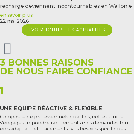
recharge deviennent incontournables en Wallonie
en savoir plus
22 mai 2026
VOIR TOUTES LES ACTUALITÉS
3 BONNES RAISONS
DE NOUS FAIRE CONFIANCE
1
UNE ÉQUIPE RÉACTIVE & FLEXIBLE
Composée de professionnels qualifiés, notre équipe
s’engage à répondre rapidement à vos demandes tout
en s’adaptant efficacement à vos besoins spécifiques.