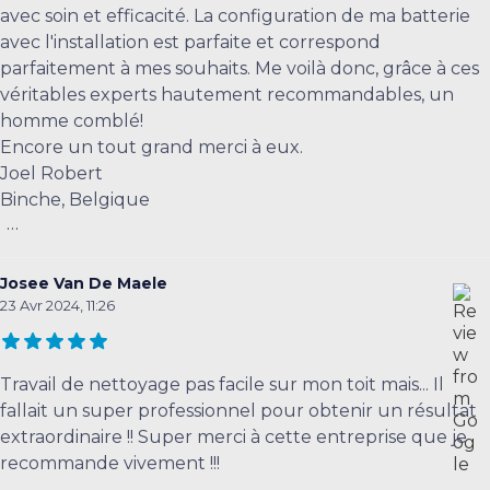
avec soin et efficacité. La configuration de ma batterie
avec l'installation est parfaite et correspond
parfaitement à mes souhaits. Me voilà donc, grâce à ces
véritables experts hautement recommandables, un
homme comblé!
Encore un tout grand merci à eux.
Joel Robert
Binche, Belgique
...
Josee Van De Maele
23 Avr 2024, 11:26
Travail de nettoyage pas facile sur mon toit mais... Il
fallait un super professionnel pour obtenir un résultat
extraordinaire !! Super merci à cette entreprise que je
recommande vivement !!!
...