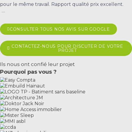
pour le même travail. Rapport qualité prix excellent.
...
CONSULTER TOUS NOS AVIS SUR GOOGLE
CONTACTEZ-NOUS POUR DISCUTER DE VOTRE
PROJET
Ils nous ont confié leur projet
Pourquoi pas vous ?