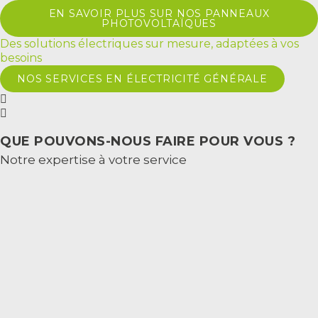
EN SAVOIR PLUS SUR NOS PANNEAUX
PHOTOVOLTAÏQUES
Des solutions électriques sur mesure, adaptées à vos
besoins
NOS SERVICES EN ÉLECTRICITÉ GÉNÉRALE
QUE POUVONS-NOUS FAIRE POUR VOUS ?
Notre expertise à votre service