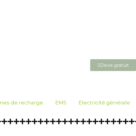
Devis gratuit
nes de recharge
EMS
Electricité générale