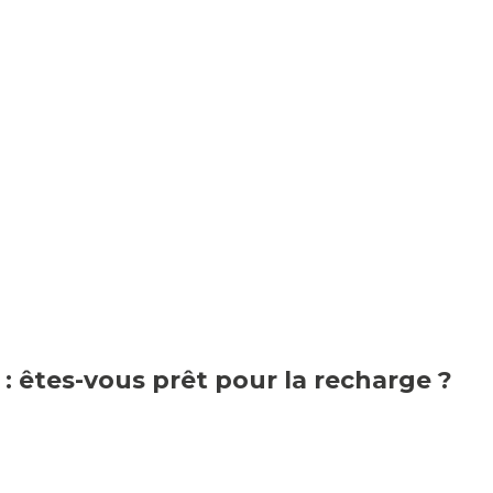
 : êtes-vous prêt pour la recharge ?