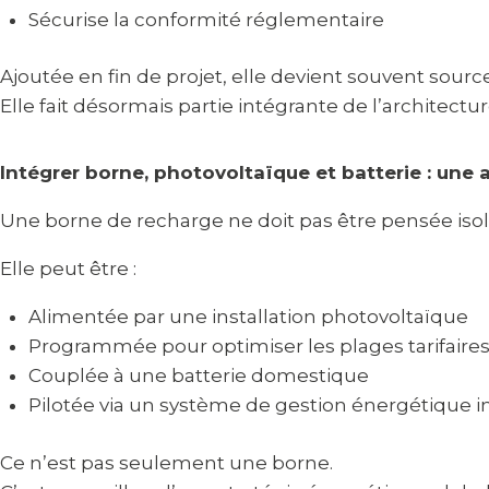
Sécurise la conformité réglementaire
Ajoutée en fin de projet, elle devient souvent sour
Elle fait désormais partie intégrante de l’architectur
Intégrer borne, photovoltaïque et batterie : un
Une borne de recharge ne doit pas être pensée iso
Elle peut être :
Alimentée par une installation photovoltaïque
Programmée pour optimiser les plages tarifaire
Couplée à une batterie domestique
Pilotée via un système de gestion énergétique in
Ce n’est pas seulement une borne.