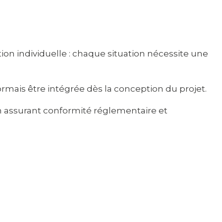
n individuelle : chaque situation nécessite une
rmais être intégrée dès la conception du projet.
n assurant conformité réglementaire et