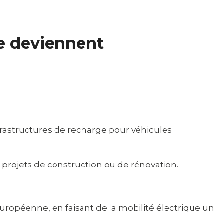
ge deviennent
nfrastructures de recharge pour véhicules
 projets de construction ou de rénovation.
uropéenne, en faisant de la mobilité électrique un