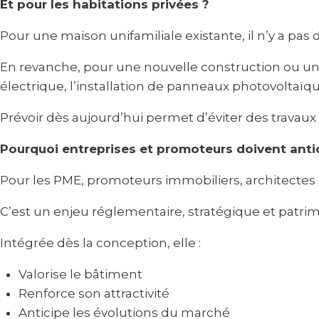
Et pour les habitations privées ?
Pour une maison unifamiliale existante, il n’y a pas
En revanche, pour une nouvelle construction ou un
électrique, l’installation de panneaux photovoltaïqu
Prévoir dès aujourd’hui permet d’éviter des travau
Pourquoi entreprises et promoteurs doivent anti
Pour les PME, promoteurs immobiliers, architectes 
C’est un enjeu réglementaire, stratégique et patrim
Intégrée dès la conception, elle :
Valorise le bâtiment
Renforce son attractivité
Anticipe les évolutions du marché