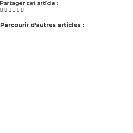
Partager cet article :
Parcourir d'autres articles :