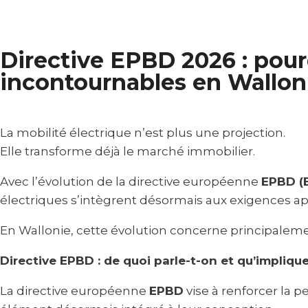
Directive EPBD 2026 : pou
incontournables en Wallon
La mobilité électrique n’est plus une projection.
Elle transforme déjà le marché immobilier.
Avec l’évolution de la directive européenne
EPBD (E
électriques s’intègrent désormais aux exigences ap
En Wallonie, cette évolution concerne principalemen
Directive EPBD : de quoi parle-t-on et qu’implique
La directive européenne
EPBD
vise à renforcer la 