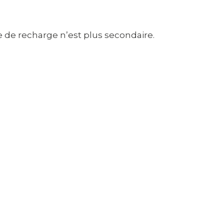
e de recharge n’est plus secondaire.