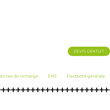
DEVIS GRATUIT
Bornes de recharge
EMS
Electricité générale