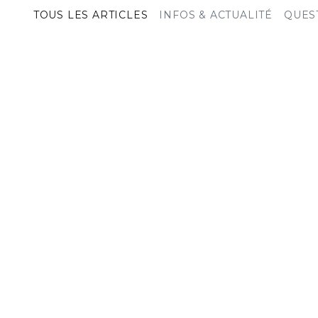
TOUS LES ARTICLES
INFOS & ACTUALITÉ
QUES