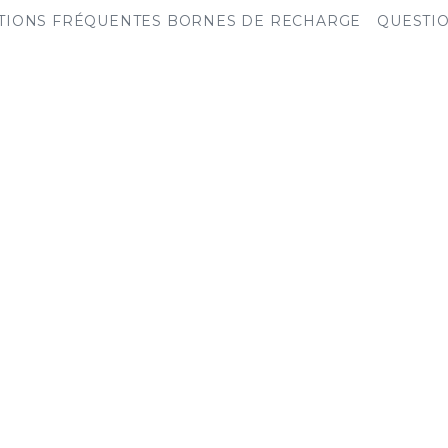
TIONS FRÉQUENTES BORNES DE RECHARGE
QUESTI