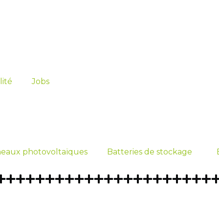
lité
Jobs
eaux photovoltaïques
Batteries de stockage