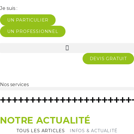
Je suis :
UN PARTICULIER
UN PROFESSIONNEL
DEVIS GRATUIT
Nos services
NOTRE ACTUALITÉ
TOUS LES ARTICLES
INFOS & ACTUALITÉ