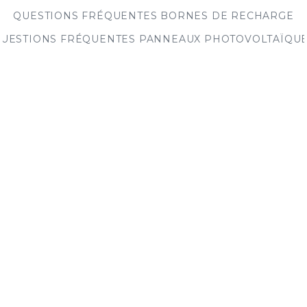
QUESTIONS FRÉQUENTES BORNES DE RECHARGE
UESTIONS FRÉQUENTES PANNEAUX PHOTOVOLTAÏQU