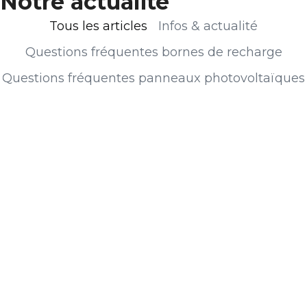
Notre actualité
Tous les articles
Infos & actualité
Questions fréquentes bornes de recharge
Questions fréquentes panneaux photovoltaïques