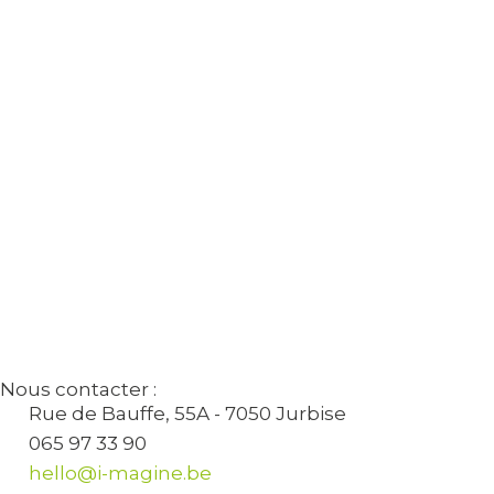
Nous contacter :
Rue de Bauffe, 55A - 7050 Jurbise
065 97 33 90
hello@i-magine.be