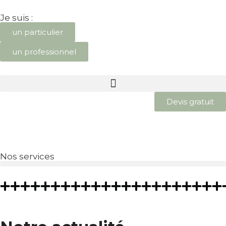
Je suis :
un particulier
un professionnel
Devis gratuit
Nos services